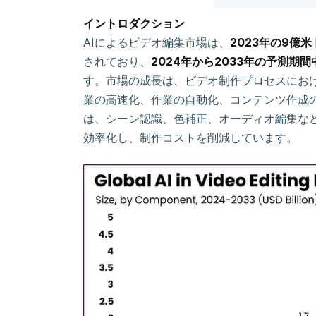
イントロダクション
AIによるビデオ編集市場は、
2023年の9億米
されており、
2024年から2033年の予測期間中
す。市場の成長は、ビデオ制作プロセスにおけ
業の高速化、作業の自動化、コンテンツ作成の
は、シーン認識、色補正、オーディオ編集な
効率化し、制作コストを削減しています。