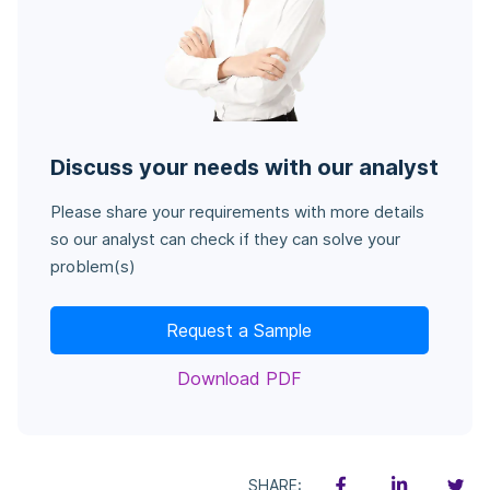
Discuss your needs with our analyst
Please share your requirements with more details
so our analyst can check if they can solve your
problem(s)
Request a Sample
Download PDF
SHARE: