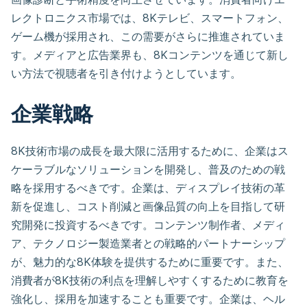
レクトロニクス市場では、8Kテレビ、スマートフォン、
ゲーム機が採用され、この需要がさらに推進されていま
す。メディアと広告業界も、8Kコンテンツを通じて新し
い方法で視聴者を引き付けようとしています。
企業戦略
8K技術市場の成長を最大限に活用するために、企業はス
ケーラブルなソリューションを開発し、普及のための戦
略を採用するべきです。企業は、ディスプレイ技術の革
新を促進し、コスト削減と画像品質の向上を目指して研
究開発に投資するべきです。コンテンツ制作者、メディ
ア、テクノロジー製造業者との戦略的パートナーシップ
が、魅力的な8K体験を提供するために重要です。また、
消費者が8K技術の利点を理解しやすくするために教育を
強化し、採用を加速することも重要です。企業は、ヘル