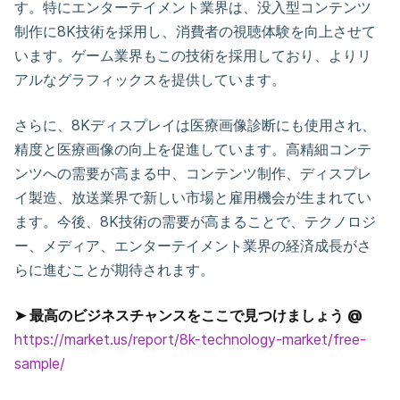
す。特にエンターテイメント業界は、没入型コンテンツ
制作に8K技術を採用し、消費者の視聴体験を向上させて
います。ゲーム業界もこの技術を採用しており、よりリ
アルなグラフィックスを提供しています。
さらに、8Kディスプレイは医療画像診断にも使用され、
精度と医療画像の向上を促進しています。高精細コンテ
ンツへの需要が高まる中、コンテンツ制作、ディスプレ
イ製造、放送業界で新しい市場と雇用機会が生まれてい
ます。今後、8K技術の需要が高まることで、テクノロジ
ー、メディア、エンターテイメント業界の経済成長がさ
らに進むことが期待されます。
➤ 最高のビジネスチャンスをここで見つけましょう @
https://market.us/report/8k-technology-market/free-
sample/