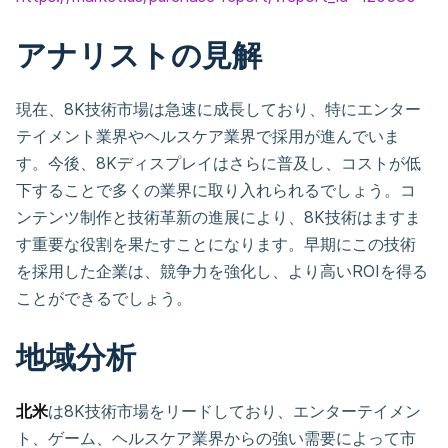
アナリストの見解
現在、8K技術市場は急速に成長しており、特にエンター
テイメント業界やヘルスケア業界で採用が進んでいま
す。今後、8Kディスプレイはさらに普及し、コストが低
下することで多くの業界に取り入れられるでしょう。コ
ンテンツ制作と技術革新の進展により、8K技術はますま
す重要な役割を果たすことになります。早期にこの技術
を採用した企業は、競争力を強化し、より高いROIを得る
ことができるでしょう。
地域分析
北米
は8K技術市場をリードしており、エンターテイメン
ト、ゲーム、ヘルスケア業界からの強い需要によって市