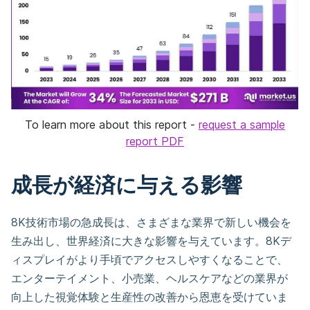
To learn more about this report -
request a sample
report PDF
成長が経済に与える影響
8K技術市場の急成長は、さまざまな業界で新しい機会を
生み出し、世界経済に大きな影響を与えています。8Kデ
ィスプレイがより手頃でアクセスしやすくなることで、
エンターテイメント、小売業、ヘルスケアなどの業界が
向上した視覚体験と生産性の改善から恩恵を受けていま