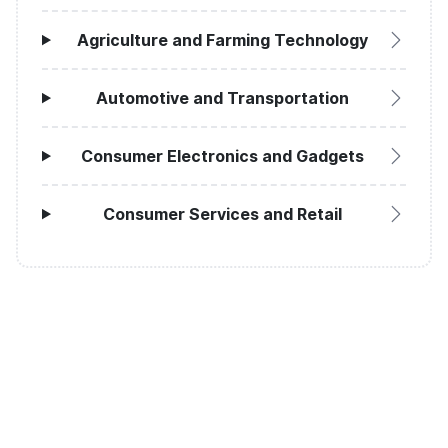
Agriculture and Farming Technology
Automotive and Transportation
Consumer Electronics and Gadgets
Consumer Services and Retail