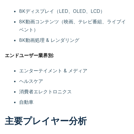
8Kディスプレイ（LED、OLED、LCD）
8K動画コンテンツ（映画、テレビ番組、ライブイ
ベント）
8K動画処理 & レンダリング
エンドユーザー業界別:
エンターテイメント & メディア
ヘルスケア
消費者エレクトロニクス
自動車
主要プレイヤー分析