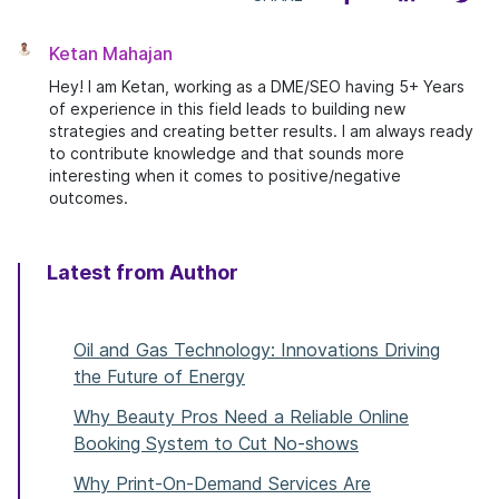
Ketan Mahajan
Hey! I am Ketan, working as a DME/SEO having 5+ Years
of experience in this field leads to building new
strategies and creating better results. I am always ready
to contribute knowledge and that sounds more
interesting when it comes to positive/negative
outcomes.
Latest from Author
Oil and Gas Technology: Innovations Driving
the Future of Energy
Why Beauty Pros Need a Reliable Online
Booking System to Cut No-shows
Why Print-On-Demand Services Are