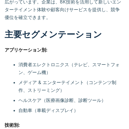
広がっています。企業は、8K技術を活用して新しいエン
ターテイメント体験や顧客向けサービスを提供し、競争
優位を確立できます。
主要セグメンテーション
アプリケーション別:
消費者エレクトロニクス（テレビ、スマートフォ
ン、ゲーム機）
メディア & エンターテイメント（コンテンツ制
作、ストリーミング）
ヘルスケア（医療画像診断、診断ツール）
自動車（車載ディスプレイ）
技術別: