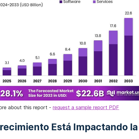
ore about this report -
request a sample report PDF
recimiento Está Impactando la