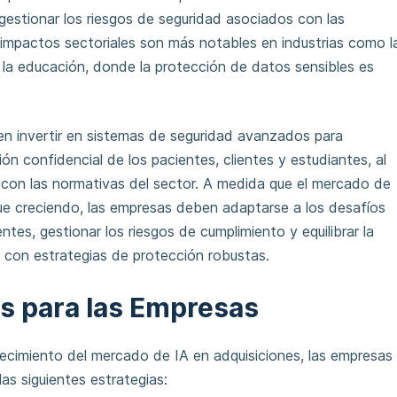
gestionar los riesgos de seguridad asociados con las
 impactos sectoriales son más notables en industrias como l
y la educación, donde la protección de datos sensibles es
n invertir en sistemas de seguridad avanzados para
ión confidencial de los pacientes, clientes y estudiantes, al
con las normativas del sector. A medida que el mercado de
e creciendo, las empresas deben adaptarse a los desafíos
tes, gestionar los riesgos de cumplimiento y equilibrar la
s con estrategias de protección robustas.
as para las Empresas
crecimiento del mercado de IA en adquisiciones, las empresas
as siguientes estrategias: