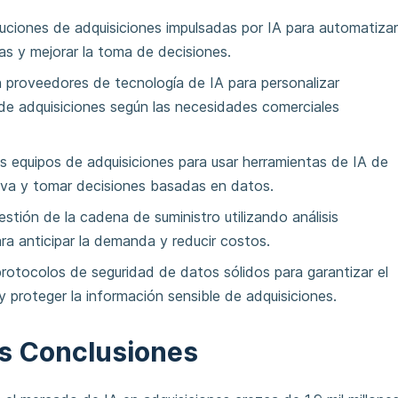
oluciones de adquisiciones impulsadas por IA para automatiza
ias y mejorar la toma de decisiones.
 proveedores de tecnología de IA para personalizar
de adquisiciones según las necesidades comerciales
os equipos de adquisiciones para usar herramientas de IA de
va y tomar decisiones basadas en datos.
estión de la cadena de suministro utilizando análisis
ara anticipar la demanda y reducir costos.
rotocolos de seguridad de datos sólidos para garantizar el
y proteger la información sensible de adquisiciones.
es Conclusiones